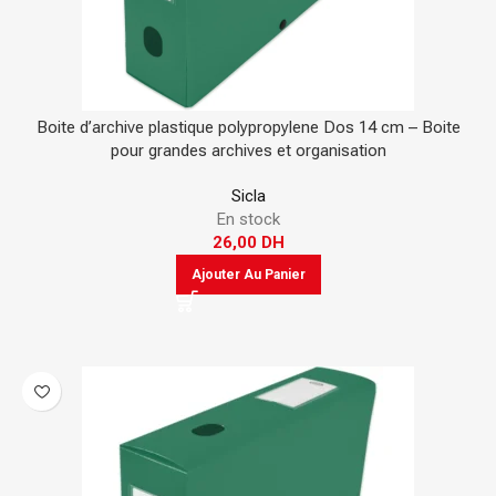
Boite d’archive plastique polypropylene Dos 14 cm – Boite
pour grandes archives et organisation
Sicla
En stock
26,00
DH
Ajouter Au Panier