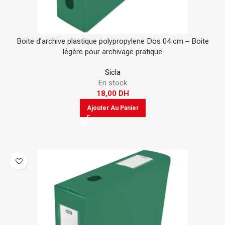
Boite d’archive plastique polypropylene Dos 04 cm – Boite
légère pour archivage pratique
Sicla
En stock
18,00
DH
Ajouter Au Panier