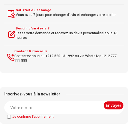
Satisfait ou échangé
Vous avez 7 jours pour changer d’avis et échanger votre produit
Besoin d’un devis ?
Faites votre demande et recevez un devis personnalisé sous 48
heures
Contact & Conseils
Contactez-nous au +212 520 131 992 ou via WhatsApp +212 777
111 888
Inscrivez-vous à la newsletter
Je confirme l'abonnement