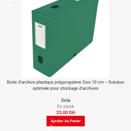
Boite d’archive plastique polypropylene Dos 10 cm – Solution
optimale pour stockage d’archives
Sicla
En stock
22,00
DH
Ajouter Au Panier