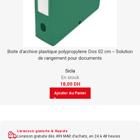
Boite d’archive plastique polypropylene Dos 02 cm – Solution
de rangement pour documents
Sicla
En stock
18,00
DH
Ajouter Au Panier
Livraison gratuite & Rapide
Livraison gratuite dès 499 MAD d’achats, en 24 à 48 heures