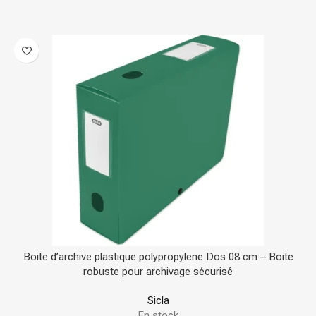
Boite d’archive plastique polypropylene Dos 08 cm – Boite
robuste pour archivage sécurisé
Sicla
En stock