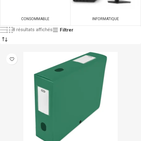
CONSOMMABLE
INFORMATIQUE
8 résultats affichés
Filtrer