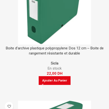
Boite d’archive plastique polypropylene Dos 12 cm – Boite de
rangement résistante et durable
Sicla
En stock
22,00
DH
Ajouter Au Panier