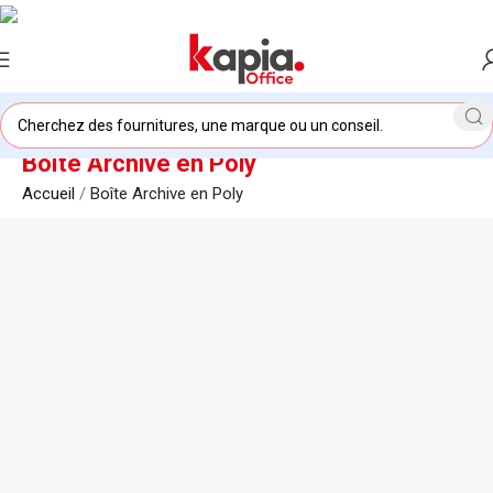
Boîte Archive en Poly
Accueil
/
Boîte Archive en Poly