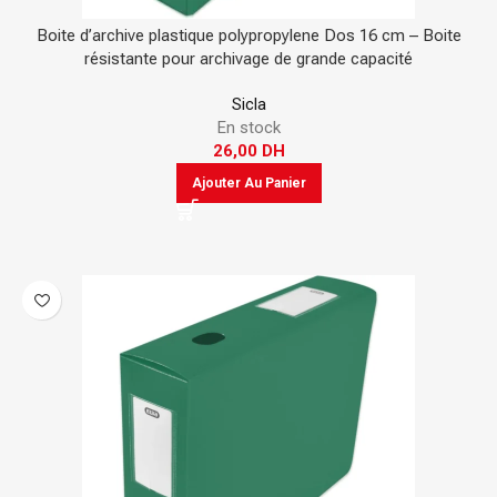
Boite d’archive plastique polypropylene Dos 16 cm – Boite
résistante pour archivage de grande capacité
Sicla
En stock
26,00
DH
Ajouter Au Panier