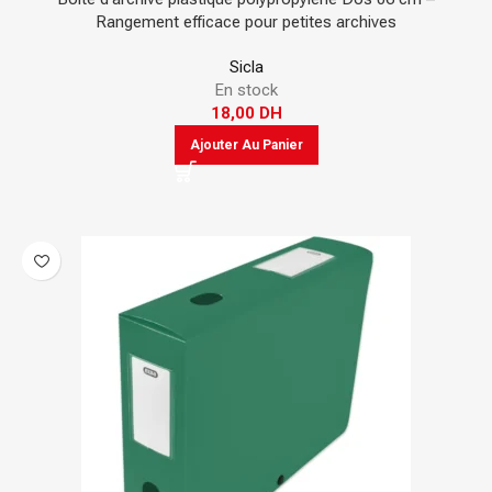
Rangement efficace pour petites archives
Sicla
En stock
18,00
DH
Ajouter Au Panier