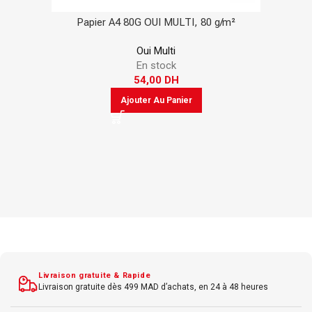
Papier A4 80G OUI MULTI, 80 g/m²
Oui Multi
En stock
54,00
DH
Ajouter Au Panier
Livraison gratuite & Rapide
Livraison gratuite dès 499 MAD d’achats, en 24 à 48 heures