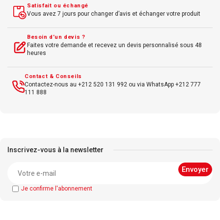
Satisfait ou échangé
Vous avez 7 jours pour changer d’avis et échanger votre produit
Besoin d’un devis ?
Faites votre demande et recevez un devis personnalisé sous 48
heures
Contact & Conseils
Contactez-nous au +212 520 131 992 ou via WhatsApp +212 777
111 888
Inscrivez-vous à la newsletter
Je confirme l'abonnement