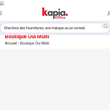
Boutique Oui Multi
Accueil
/
Boutique Oui Multi