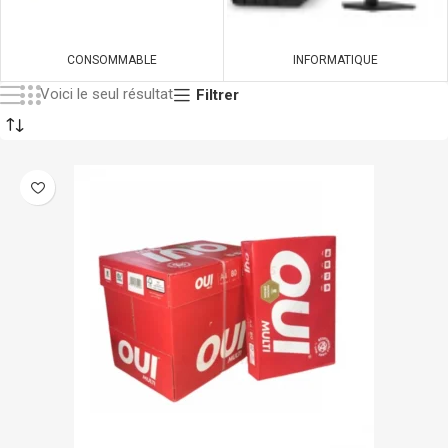
CONSOMMABLE
INFORMATIQUE
Voici le seul résultat
Filtrer