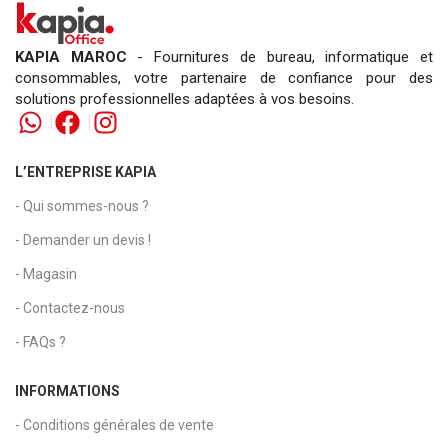
KAPIA MAROC
- Fournitures de bureau, informatique et
consommables, votre partenaire de confiance pour des
solutions professionnelles adaptées à vos besoins.
L’ENTREPRISE KAPIA
- Qui sommes-nous ?
- Demander un devis !
- Magasin
- Contactez-nous
- FAQs ?
INFORMATIONS
- Conditions générales de vente