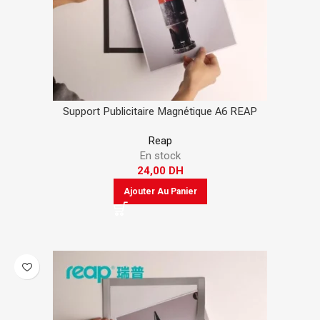
Support Publicitaire Magnétique A6 REAP
Reap
En stock
24,00
DH
Ajouter Au Panier