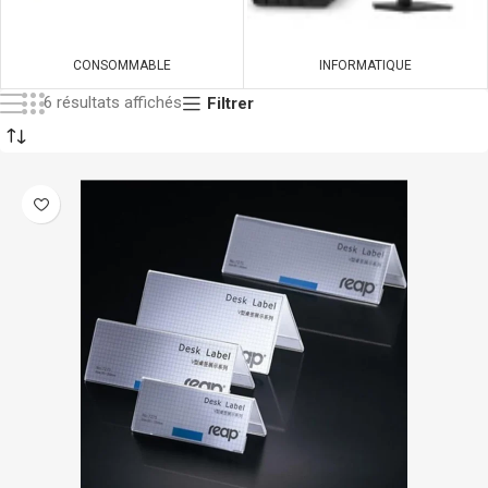
CONSOMMABLE
INFORMATIQUE
6 résultats affichés
Filtrer