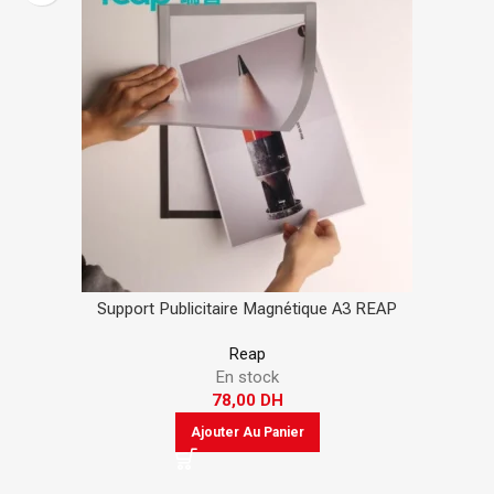
Support Publicitaire Magnétique A3 REAP
Reap
En stock
78,00
DH
Ajouter Au Panier