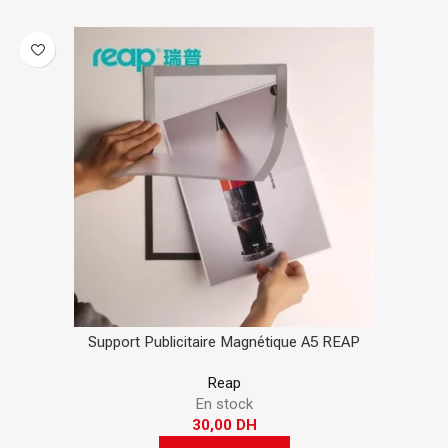
Support Publicitaire Magnétique A5 REAP
Reap
En stock
30,00
DH