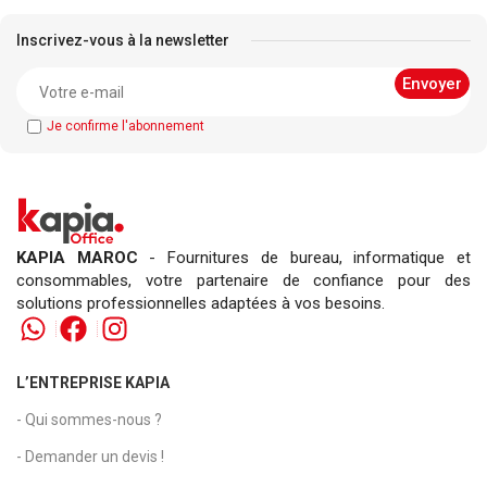
Inscrivez-vous à la newsletter
Je confirme l'abonnement
KAPIA MAROC
- Fournitures de bureau, informatique et
consommables, votre partenaire de confiance pour des
solutions professionnelles adaptées à vos besoins.
L’ENTREPRISE KAPIA
- Qui sommes-nous ?
- Demander un devis !