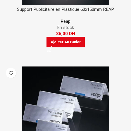
Support Publicitaire en Plastique 60x150mm REAP
Reap
En stock
36,00
DH
Ajouter Au Panier