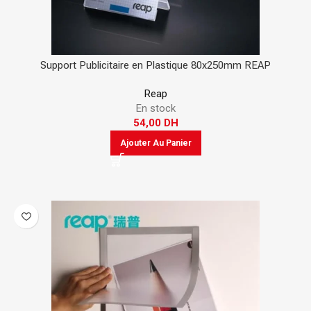
Support Publicitaire en Plastique 80x250mm REAP
Reap
En stock
54,00
DH
Ajouter Au Panier