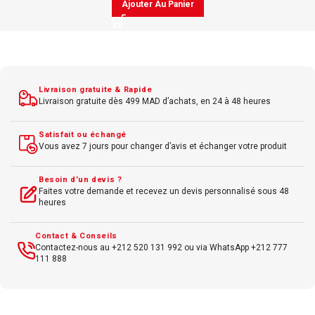
Ajouter Au Panier
Livraison gratuite & Rapide
Livraison gratuite dès 499 MAD d’achats, en 24 à 48 heures
Satisfait ou échangé
Vous avez 7 jours pour changer d’avis et échanger votre produit
Besoin d’un devis ?
Faites votre demande et recevez un devis personnalisé sous 48
heures
Contact & Conseils
Contactez-nous au +212 520 131 992 ou via WhatsApp +212 777
111 888