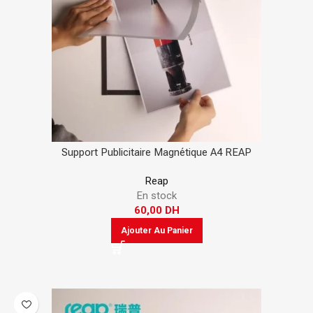
Support Publicitaire Magnétique A4 REAP
Reap
En stock
60,00
DH
Ajouter Au Panier