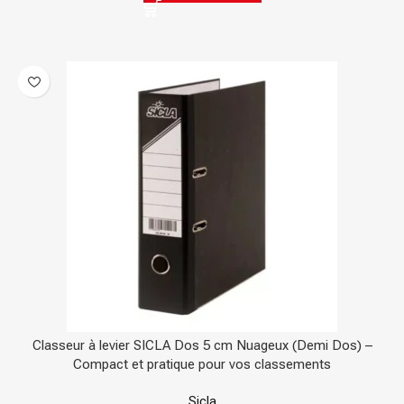
Classeur à levier SICLA Dos 5 cm Nuageux (Demi Dos) –
Compact et pratique pour vos classements
Sicla