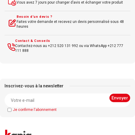
Vous avez 7 jours pour changer d’avis et échanger votre produit
Besoin d’un devis ?
Faites votre demande et recevez un devis personnalisé sous 48
heures
Contact & Conseils
Contactez-nous au +212 520 131 992 ou via WhatsApp +212 777
111 888
Inscrivez-vous à la newsletter
Je confirme l'abonnement