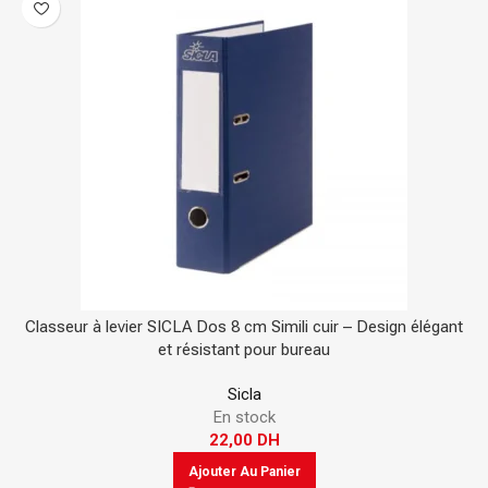
Classeur à levier SICLA Dos 8 cm Simili cuir – Design élégant
et résistant pour bureau
Sicla
En stock
22,00
DH
Ajouter Au Panier