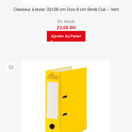
Classeur à levier 32×28 cm Dos 8 cm Simili Cuir – Vert
En stock
23,00
DH
Ajouter Au Panier