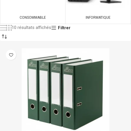
CONSOMMABLE
INFORMATIQUE
10 résultats affichés
Filtrer