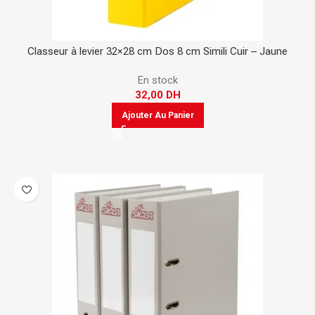
Classeur à levier 32×28 cm Dos 8 cm Simili Cuir – Jaune
En stock
32,00
DH
Ajouter Au Panier