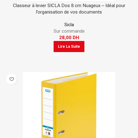
Classeur à levier SICLA Dos 8 cm Nuageux – Idéal pour
l’organisation de vos documents
Sicla
Sur commande
28,00
DH
Lire La Suite