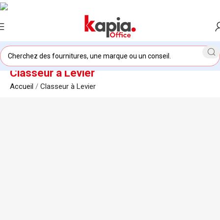
Classeur à Levier
Accueil
/
Classeur à Levier