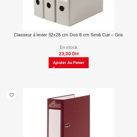
Classeur à levier 32×28 cm Dos 8 cm Simili Cuir – Gris
En stock
23,00
DH
Ajouter Au Panier