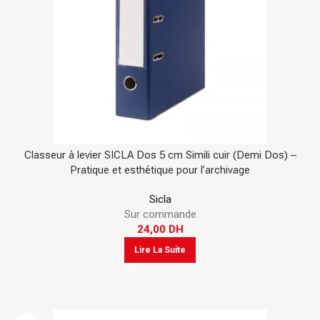
Classeur à levier SICLA Dos 5 cm Simili cuir (Demi Dos) –
Pratique et esthétique pour l’archivage
Sicla
Sur commande
24,00
DH
Lire La Suite