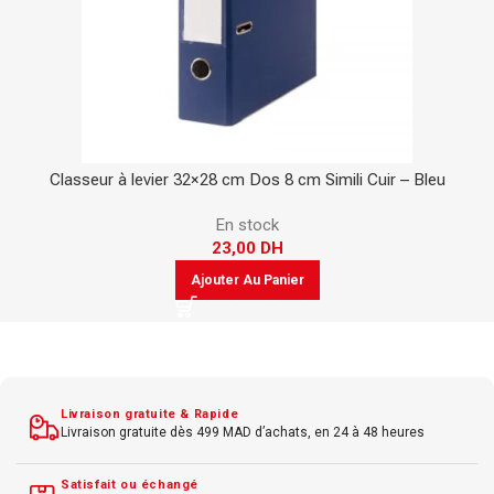
Classeur à levier 32×28 cm Dos 8 cm Simili Cuir – Bleu
En stock
23,00
DH
Ajouter Au Panier
Livraison gratuite & Rapide
Livraison gratuite dès 499 MAD d’achats, en 24 à 48 heures
Satisfait ou échangé