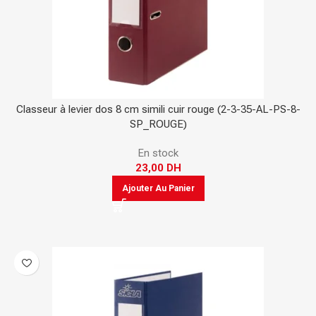
Classeur à levier dos 8 cm simili cuir rouge (2-3-35-AL-PS-8-
SP_ROUGE)
En stock
23,00
DH
Ajouter Au Panier