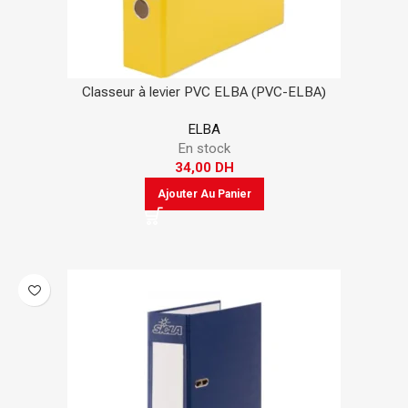
Classeur à levier PVC ELBA (PVC-ELBA)
ELBA
En stock
34,00
DH
Ajouter Au Panier