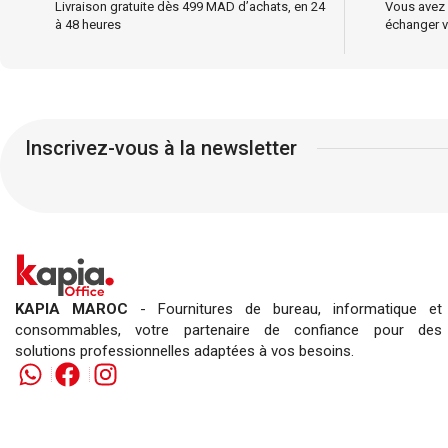
Livraison gratuite dès 499 MAD d’achats, en 24
Vous avez 
à 48 heures
échanger v
Inscrivez-vous à la newsletter
KAPIA MAROC
- Fournitures de bureau, informatique et
consommables, votre partenaire de confiance pour des
solutions professionnelles adaptées à vos besoins.