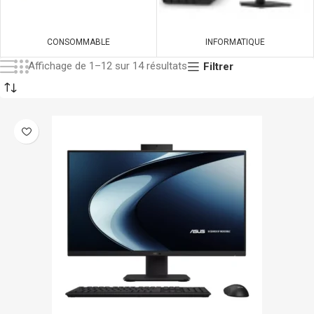
CONSOMMABLE
INFORMATIQUE
Affichage de 1–12 sur 14 résultats
Filtrer