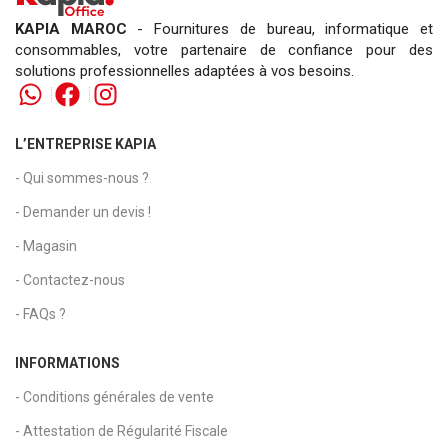
KAPIA MAROC
- Fournitures de bureau, informatique et
consommables, votre partenaire de confiance pour des
solutions professionnelles adaptées à vos besoins.
L’ENTREPRISE KAPIA
- Qui sommes-nous ?
- Demander un devis !
- Magasin
- Contactez-nous
- FAQs ?
INFORMATIONS
- Conditions générales de vente
- Attestation de Régularité Fiscale