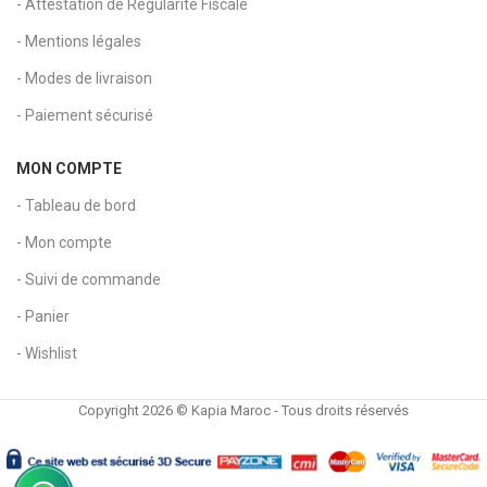
- Attestation de Régularité Fiscale
- Mentions légales
- Modes de livraison
- Paiement sécurisé
MON COMPTE
- Tableau de bord
- Mon compte
- Suivi de commande
- Panier
- Wishlist
Copyright 2026 © Kapia Maroc - Tous droits réservés
Boîte de