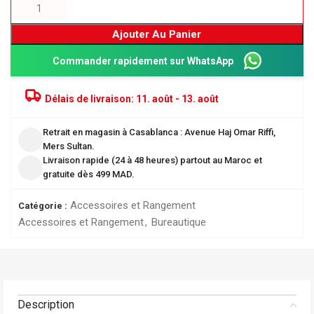
Ajouter Au Panier
Commander rapidement sur WhatsApp
Délais de livraison:
11. août - 13. août
Retrait en magasin à Casablanca : Avenue Haj Omar Riffi,
Mers Sultan.
Livraison rapide (24 à 48 heures) partout au Maroc et
gratuite dès 499 MAD.
Accessoires et Rangement
Catégorie :
Accessoires et Rangement
,
Bureautique
Description