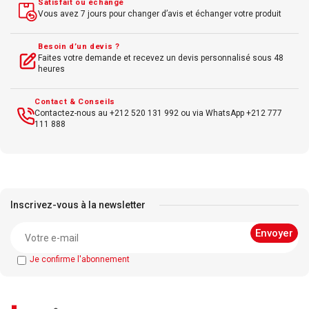
Satisfait ou échangé
Vous avez 7 jours pour changer d’avis et échanger votre produit
Besoin d’un devis ?
Faites votre demande et recevez un devis personnalisé sous 48
heures
Contact & Conseils
Contactez-nous au +212 520 131 992 ou via WhatsApp +212 777
111 888
Inscrivez-vous à la newsletter
Je confirme l'abonnement