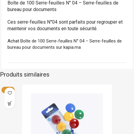
Boîte de 100 Serre-feuilles N° 04 – Serre-feuilles de
bureau pour documents
Ces serre-feuilles N°04 sont parfaits pour regrouper et
maintenir vos documents en toute sécurité.
Achat
Boîte de 100 Serre-feuilles N° 04 – Serre-feuilles de
bureau pour documents sur kapia.ma
Produits similaires
En stock