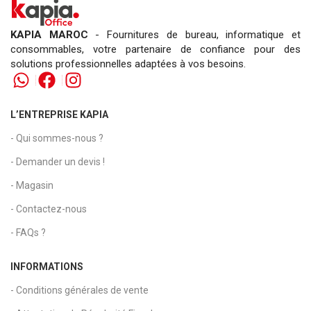
KAPIA MAROC
- Fournitures de bureau, informatique et
consommables, votre partenaire de confiance pour des
solutions professionnelles adaptées à vos besoins.
L’ENTREPRISE KAPIA
- Qui sommes-nous ?
- Demander un devis !
- Magasin
- Contactez-nous
- FAQs ?
INFORMATIONS
- Conditions générales de vente