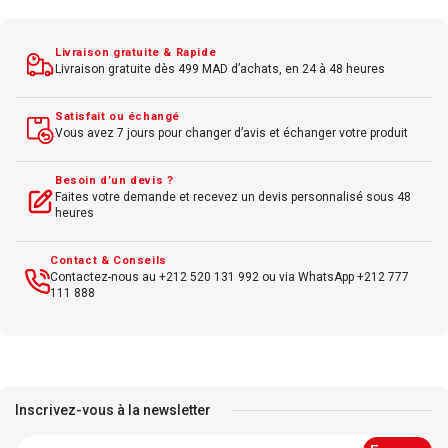
Livraison gratuite & Rapide
Livraison gratuite dès 499 MAD d’achats, en 24 à 48 heures
Satisfait ou échangé
Vous avez 7 jours pour changer d’avis et échanger votre produit
Besoin d’un devis ?
Faites votre demande et recevez un devis personnalisé sous 48
heures
Contact & Conseils
Contactez-nous au +212 520 131 992 ou via WhatsApp +212 777
111 888
Inscrivez-vous à la newsletter