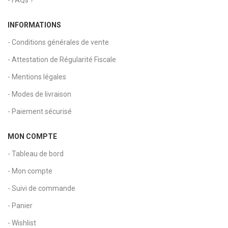
INFORMATIONS
- Conditions générales de vente
- Attestation de Régularité Fiscale
- Mentions légales
- Modes de livraison
- Paiement sécurisé
MON COMPTE
- Tableau de bord
- Mon compte
- Suivi de commande
- Panier
- Wishlist