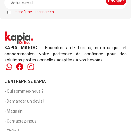
Je confirme l'abonnement
KAPIA MAROC
- Fournitures de bureau, informatique et
consommables, votre partenaire de confiance pour des
solutions professionnelles adaptées à vos besoins.
L’ENTREPRISE KAPIA
- Qui sommes-nous ?
- Demander un devis !
- Magasin
- Contactez-nous
- FAQs ?