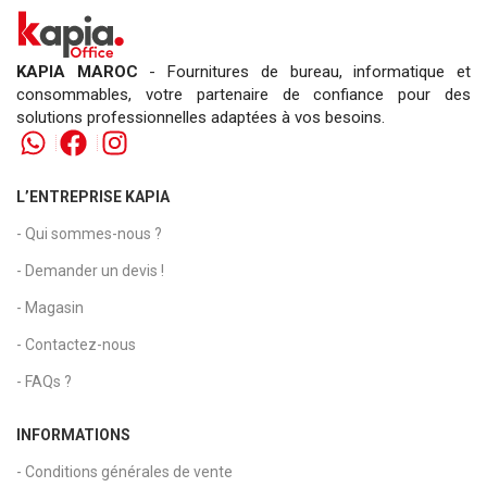
KAPIA MAROC
- Fournitures de bureau, informatique et
consommables, votre partenaire de confiance pour des
solutions professionnelles adaptées à vos besoins.
L’ENTREPRISE KAPIA
- Qui sommes-nous ?
- Demander un devis !
- Magasin
- Contactez-nous
- FAQs ?
INFORMATIONS
- Conditions générales de vente