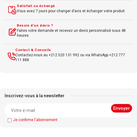
Satisfait ou échangé
Vous avez 7 jours pour changer d’avis et échanger votre produit
Besoin d’un devis ?
Faites votre demande et recevez un devis personnalisé sous 48
heures
Contact & Conseils
Contactez-nous au +212 520 131 992 ou via WhatsApp +212 777
111 888
Inscrivez-vous à la newsletter
Je confirme l'abonnement