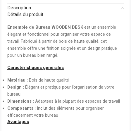
Description
Détails du produit
Ensemble de Bureau WOODEN DESK
est un ensemble
élégant et fonctionnel pour organiser votre espace de
travail. Fabriqué à partir de bois de haute qualité, cet
ensemble offre une finition soignée et un design pratique
pour un bureau bien rangé.
Caractéristiques générales
Matériau :
Bois de haute qualité
Design :
Élégant et pratique pour l’organisation de votre
bureau
Dimensions :
Adaptées à la plupart des espaces de travail
Composants :
Inclut des éléments pour organiser
efficacement votre bureau
Avantages