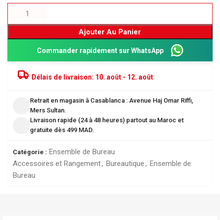
Ajouter Au Panier
Commander rapidement sur WhatsApp
Délais de livraison:
10. août - 12. août
Retrait en magasin à Casablanca : Avenue Haj Omar Riffi,
Mers Sultan.
Livraison rapide (24 à 48 heures) partout au Maroc et
gratuite dès 499 MAD.
Ensemble de Bureau
Catégorie :
Accessoires et Rangement
,
Bureautique
,
Ensemble de
Bureau