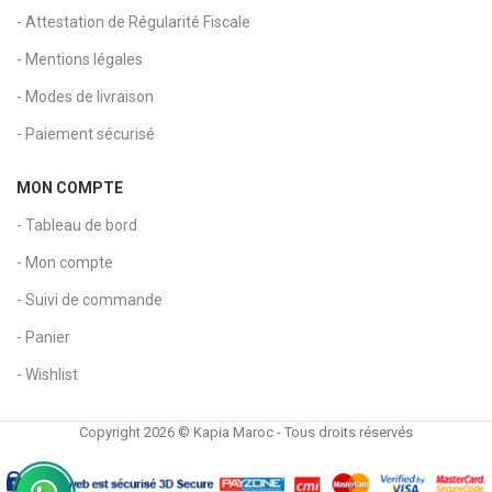
- Attestation de Régularité Fiscale
- Mentions légales
- Modes de livraison
- Paiement sécurisé
MON COMPTE
- Tableau de bord
- Mon compte
- Suivi de commande
- Panier
- Wishlist
Copyright 2026 © Kapia Maroc - Tous droits réservés
Ensemble
de