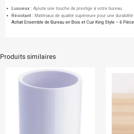
Luxueux :
Ajoute une touche de prestige à votre bureau
Résistant :
Matériaux de qualité supérieure pour une durabilit
Achat
Ensemble de Bureau en Bois et Cuir King Style – 6 Pièc
Produits similaires
Sur commande
Accord