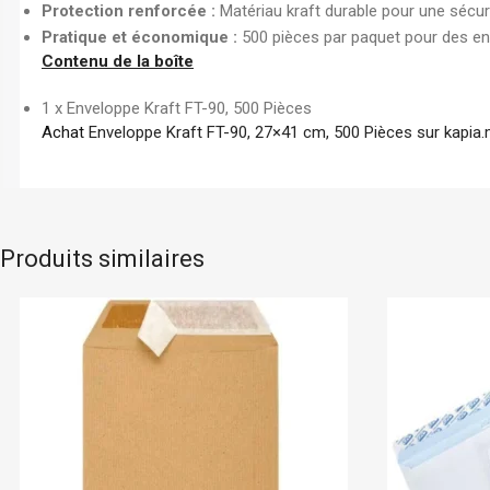
Protection renforcée :
Matériau kraft durable pour une sécur
Pratique et économique :
500 pièces par paquet pour des en
Contenu de la boîte
1 x Enveloppe Kraft FT-90, 500 Pièces
Achat
Enveloppe Kraft FT-90, 27×41 cm, 500 Pièces sur kapia
Produits similaires
En stock