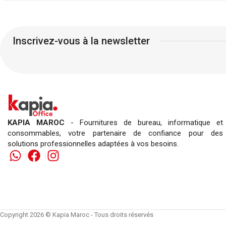
Sans fenêtre.
Rés
Ferm
Inscrivez-vous à la newsletter
KAPIA MAROC
- Fournitures de bureau, informatique et
consommables, votre partenaire de confiance pour des
solutions professionnelles adaptées à vos besoins.
Copyright 2026 © Kapia Maroc - Tous droits réservés