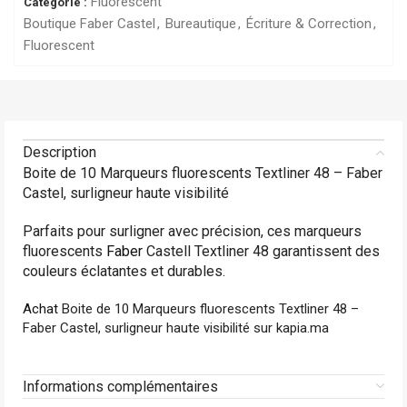
Fluorescent
Catégorie :
Boutique Faber Castel
,
Bureautique
,
Écriture & Correction
,
Fluorescent
Description
Boite de 10 Marqueurs fluorescents Textliner 48 – Faber
Castel, surligneur haute visibilité
Parfaits pour surligner avec précision, ces marqueurs
fluorescents
Faber
Castell Textliner 48 garantissent des
couleurs éclatantes et durables.
Achat
Boite de 10 Marqueurs fluorescents Textliner 48 –
Faber Castel, surligneur haute visibilité sur kapia.ma
Informations complémentaires