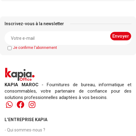
Inscrivez-vous à la newsletter
Je confirme l'abonnement
KAPIA MAROC
- Fournitures de bureau, informatique et
consommables, votre partenaire de confiance pour des
solutions professionnelles adaptées à vos besoins.
L’ENTREPRISE KAPIA
- Qui sommes-nous ?