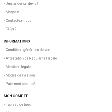
- Demander un devis !
- Magasin
- Contactez-nous
- FAQs ?
INFORMATIONS
- Conditions générales de vente
- Attestation de Régularité Fiscale
- Mentions légales
- Modes de livraison
- Paiement sécurisé
MON COMPTE
- Tableau de bord