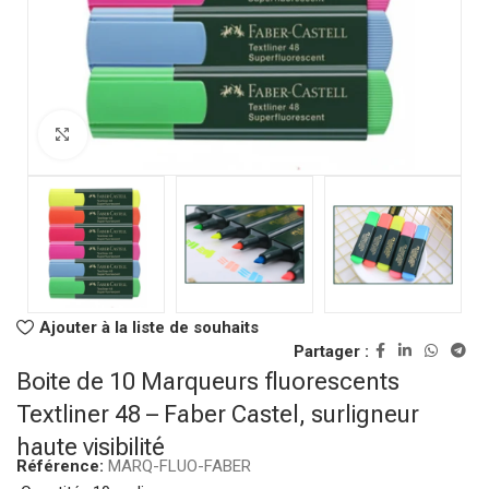
Click to enlarge
Ajouter à la liste de souhaits
Partager :
Boite de 10 Marqueurs fluorescents
Textliner 48 – Faber Castel, surligneur
haute visibilité
Référence:
MARQ-FLUO-FABER