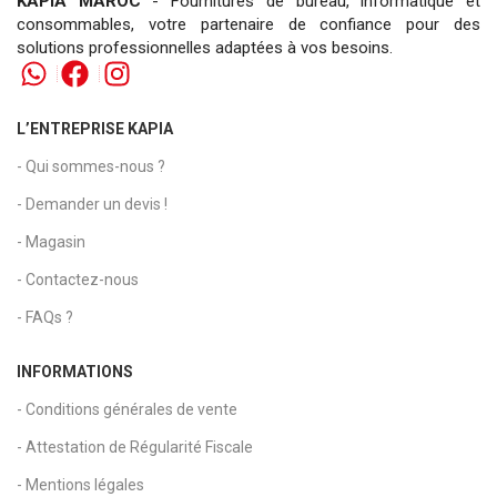
KAPIA MAROC
- Fournitures de bureau, informatique et
consommables, votre partenaire de confiance pour des
solutions professionnelles adaptées à vos besoins.
L’ENTREPRISE KAPIA
- Qui sommes-nous ?
- Demander un devis !
- Magasin
- Contactez-nous
- FAQs ?
INFORMATIONS
- Conditions générales de vente
- Attestation de Régularité Fiscale
- Mentions légales