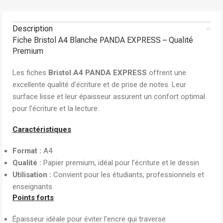
Description
Fiche Bristol A4 Blanche PANDA EXPRESS – Qualité
Premium
Les fiches
Bristol A4 PANDA EXPRESS
offrent une
excellente qualité d’écriture et de prise de notes. Leur
surface lisse et leur épaisseur assurent un confort optimal
pour l’écriture et la lecture.
Caractéristiques
Format :
A4
Qualité :
Papier premium, idéal pour l’écriture et le dessin
Utilisation :
Convient pour les étudiants, professionnels et
enseignants
Points forts
Épaisseur idéale pour éviter l’encre qui traverse