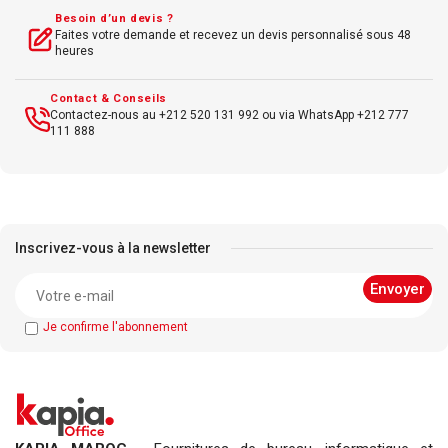
Besoin d’un devis ?
Faites votre demande et recevez un devis personnalisé sous 48
heures
Contact & Conseils
Contactez-nous au +212 520 131 992 ou via WhatsApp +212 777
111 888
Inscrivez-vous à la newsletter
Je confirme l'abonnement