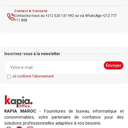
Contact & Conseils
Contactez-nous au +212 520 131 992 ou via WhatsApp +212 777
111 888
Inscrivez-vous à la newsletter
Je confirme l'abonnement
KAPIA MAROC
- Fournitures de bureau, informatique et
consommables, votre partenaire de confiance pour des
solutions professionnelles adaptées à vos besoins.