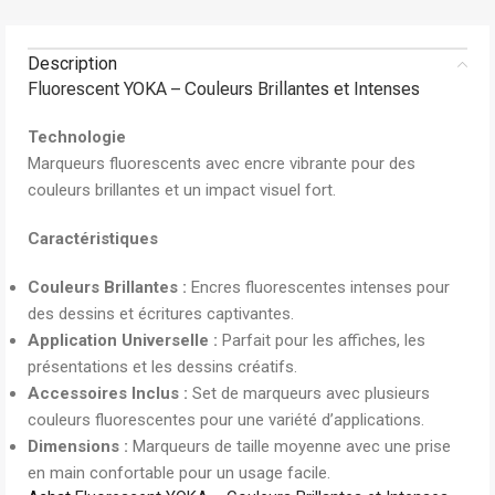
Description
Fluorescent YOKA – Couleurs Brillantes et Intenses
Technologie
Marqueurs fluorescents avec encre vibrante pour des
couleurs brillantes et un impact visuel fort.
Caractéristiques
Couleurs Brillantes :
Encres fluorescentes intenses pour
des dessins et écritures captivantes.
Application Universelle :
Parfait pour les affiches, les
présentations et les dessins créatifs.
Accessoires Inclus :
Set de marqueurs avec plusieurs
couleurs fluorescentes pour une variété d’applications.
Dimensions :
Marqueurs de taille moyenne avec une prise
en main confortable pour un usage facile.