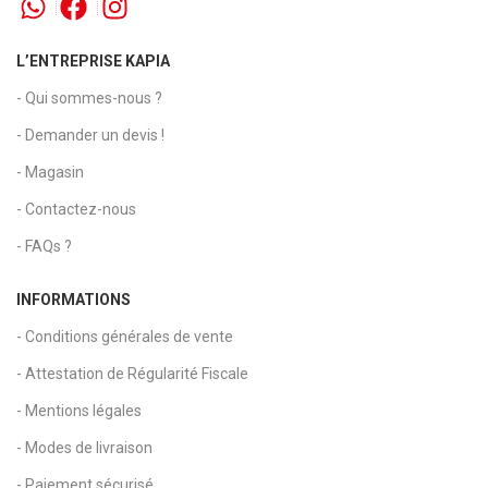
L’ENTREPRISE KAPIA
- Qui sommes-nous ?
- Demander un devis !
- Magasin
- Contactez-nous
- FAQs ?
INFORMATIONS
- Conditions générales de vente
- Attestation de Régularité Fiscale
- Mentions légales
- Modes de livraison
- Paiement sécurisé