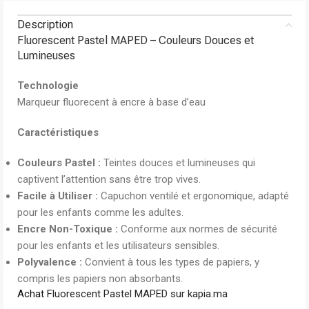
Description
Fluorescent Pastel MAPED – Couleurs Douces et
Lumineuses
Technologie
Marqueur fluorecent à encre à base d’eau
Caractéristiques
Couleurs Pastel :
Teintes douces et lumineuses qui
captivent l’attention sans être trop vives.
Facile à Utiliser :
Capuchon ventilé et ergonomique, adapté
pour les enfants comme les adultes.
Encre Non-Toxique :
Conforme aux normes de sécurité
pour les enfants et les utilisateurs sensibles.
Polyvalence :
Convient à tous les types de papiers, y
compris les papiers non absorbants.
Achat
Fluorescent Pastel MAPED sur kapia.ma