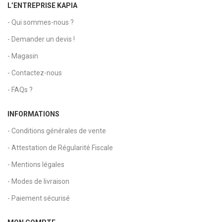
L’ENTREPRISE KAPIA
- Qui sommes-nous ?
- Demander un devis !
- Magasin
- Contactez-nous
- FAQs ?
INFORMATIONS
- Conditions générales de vente
- Attestation de Régularité Fiscale
- Mentions légales
- Modes de livraison
- Paiement sécurisé