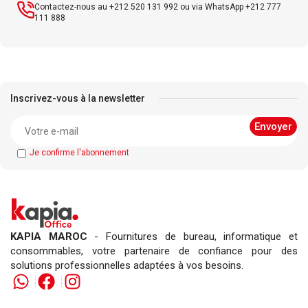
Contactez-nous au +212 520 131 992 ou via WhatsApp +212 777
111 888
Inscrivez-vous à la newsletter
Je confirme l'abonnement
KAPIA MAROC
- Fournitures de bureau, informatique et
consommables, votre partenaire de confiance pour des
solutions professionnelles adaptées à vos besoins.