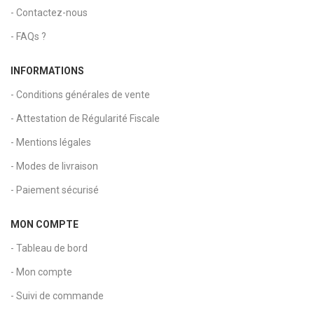
- Contactez-nous
- FAQs ?
INFORMATIONS
- Conditions générales de vente
- Attestation de Régularité Fiscale
- Mentions légales
- Modes de livraison
- Paiement sécurisé
MON COMPTE
- Tableau de bord
- Mon compte
- Suivi de commande