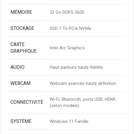
MÉMOIRE
32 Go DDR5-5600
STOCKAGE
SSD 1 To PCIe NVMe
CARTE
Intel Arc Graphics
GRAPHIQUE
AUDIO
Haut-parleurs haute fidélité
WEBCAM
Webcam avancée haute définition
Wi-Fi, Bluetooth, ports USB, HDMI
CONNECTIVITÉ
(selon modèle)
SYSTÈME
Windows 11 Famille