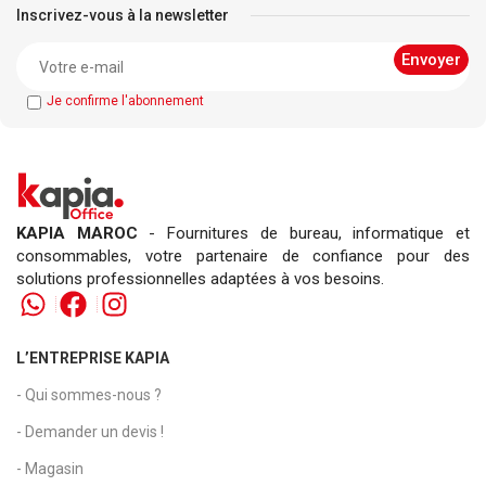
Inscrivez-vous à la newsletter
Je confirme l'abonnement
KAPIA MAROC
- Fournitures de bureau, informatique et
consommables, votre partenaire de confiance pour des
solutions professionnelles adaptées à vos besoins.
L’ENTREPRISE KAPIA
- Qui sommes-nous ?
- Demander un devis !
- Magasin