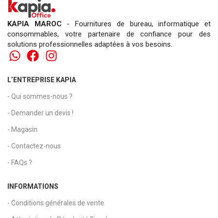
KAPIA MAROC
- Fournitures de bureau, informatique et
consommables, votre partenaire de confiance pour des
solutions professionnelles adaptées à vos besoins.
L’ENTREPRISE KAPIA
- Qui sommes-nous ?
- Demander un devis !
- Magasin
- Contactez-nous
- FAQs ?
INFORMATIONS
- Conditions générales de vente