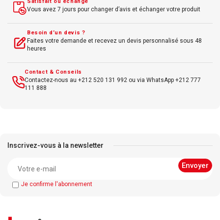
Satisfait ou échangé
Vous avez 7 jours pour changer d’avis et échanger votre produit
Besoin d’un devis ?
Faites votre demande et recevez un devis personnalisé sous 48
heures
Contact & Conseils
Contactez-nous au +212 520 131 992 ou via WhatsApp +212 777
111 888
Inscrivez-vous à la newsletter
Je confirme l'abonnement