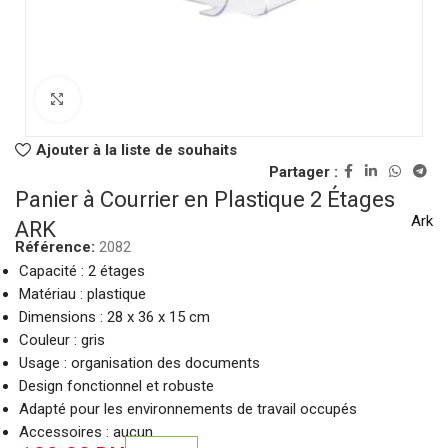
Click to enlarge
Ajouter à la liste de souhaits
Partager :
Panier à Courrier en Plastique 2 Étages
Ark
ARK
Référence:
2082
Capacité : 2 étages
Matériau : plastique
Dimensions : 28 x 36 x 15 cm
Couleur : gris
Usage : organisation des documents
Design fonctionnel et robuste
Adapté pour les environnements de travail occupés
Accessoires : aucun.