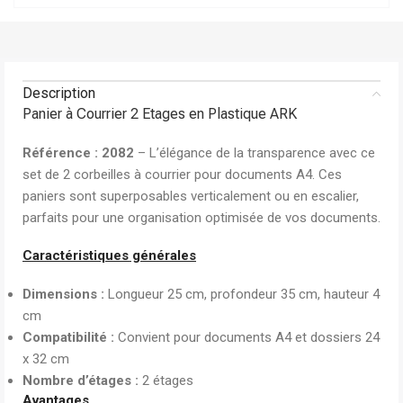
Description
Panier à Courrier 2 Etages en Plastique ARK
Référence : 2082
– L’élégance de la transparence avec ce
set de 2 corbeilles à courrier pour documents A4. Ces
paniers sont superposables verticalement ou en escalier,
parfaits pour une organisation optimisée de vos documents.
Caractéristiques générales
Dimensions :
Longueur 25 cm, profondeur 35 cm, hauteur 4
cm
Compatibilité :
Convient pour documents A4 et dossiers 24
x 32 cm
Nombre d’étages :
2 étages
Avantages