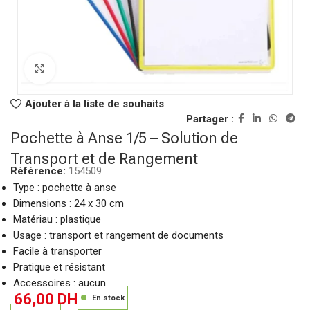
Click to enlarge
Ajouter à la liste de souhaits
Partager :
Pochette à Anse 1/5 – Solution de
Transport et de Rangement
Référence:
154509
Type : pochette à anse
Dimensions : 24 x 30 cm
Matériau : plastique
Usage : transport et rangement de documents
Facile à transporter
Pratique et résistant
Accessoires : aucun.
66,00
DH
En stock