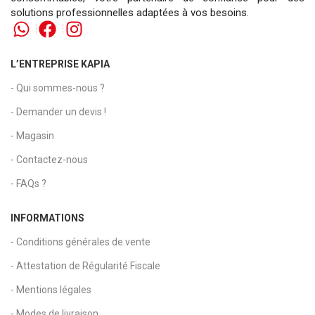
solutions professionnelles adaptées à vos besoins.
L’ENTREPRISE KAPIA
- Qui sommes-nous ?
- Demander un devis !
- Magasin
- Contactez-nous
- FAQs ?
INFORMATIONS
- Conditions générales de vente
- Attestation de Régularité Fiscale
- Mentions légales
- Modes de livraison