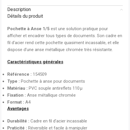
Description
Détails du produit
Pochette à Anse 1/5
est une solution pratique pour
afficher et encadrer tous types de documents. Son cadre en
fil d’acier rend cette pochette quasiment incassable, et elle
dispose d’une anse métallique chromée très résistante.
Caractéristiques générales
Référence :
154509
Type :
Pochette à anse pour documents
Matériau :
PVC souple antireflets 110 µ
Fixation :
Anse métallique chromée
Format :
A4
Avantages
Durabilité :
Cadre en fil d’acier incassable
Praticité :
Réversible et facile à manipuler