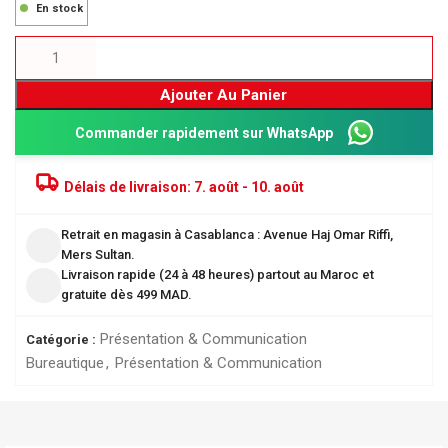
En stock
Ajouter Au Panier
Commander rapidement sur WhatsApp
Délais de livraison:
7. août - 10. août
Retrait en magasin à Casablanca : Avenue Haj Omar Riffi,
Mers Sultan.
Livraison rapide (24 à 48 heures) partout au Maroc et
gratuite dès 499 MAD.
Présentation & Communication
Catégorie :
Bureautique
,
Présentation & Communication