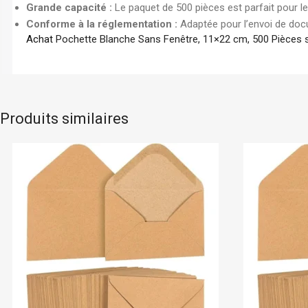
Grande capacité :
Le paquet de 500 pièces est parfait pour l
Conforme à la réglementation :
Adaptée pour l’envoi de docu
Achat
Pochette Blanche Sans Fenêtre, 11×22 cm, 500 Pièces 
Produits similaires
En stock