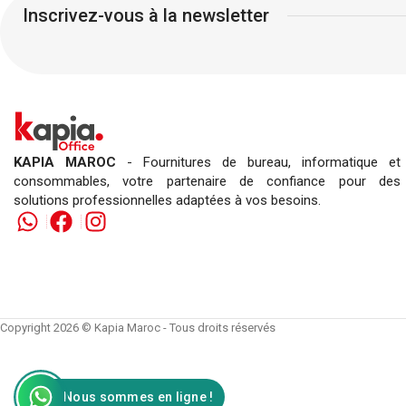
Inscrivez-vous à la newsletter
KAPIA MAROC
- Fournitures de bureau, informatique et
consommables, votre partenaire de confiance pour des
solutions professionnelles adaptées à vos besoins.
Copyright 2026 © Kapia Maroc - Tous droits réservés
Nous sommes en ligne !