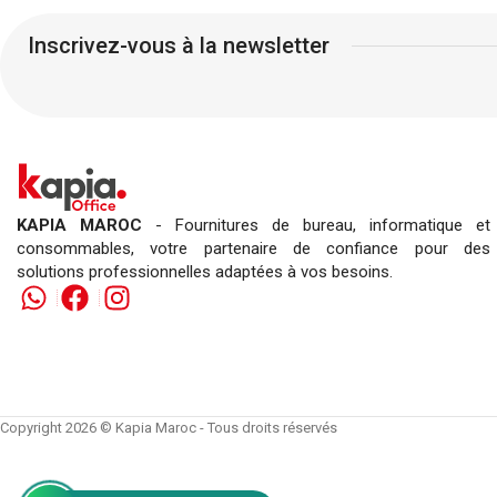
Inscrivez-vous à la newsletter
KAPIA MAROC
- Fournitures de bureau, informatique et
consommables, votre partenaire de confiance pour des
solutions professionnelles adaptées à vos besoins.
Copyright 2026 © Kapia Maroc - Tous droits réservés