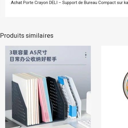
Achat
Porte Crayon DELI – Support de Bureau Compact sur k
Produits similaires
En stock