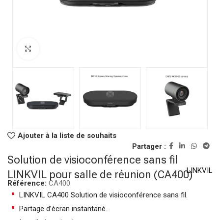
Click to enlarge
Ajouter à la liste de souhaits
Partager :
Solution de visioconférence sans fil
LINKVIL
LINKVIL pour salle de réunion (CA400)
Référence:
CA400
LINKVIL CA400 Solution de visioconférence sans fil.
Partage d’écran instantané.