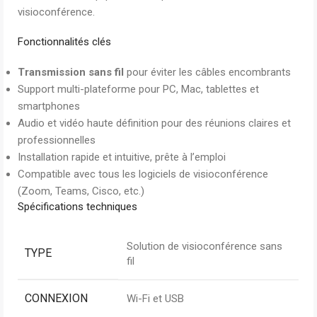
visioconférence.
Fonctionnalités clés
Transmission sans fil
pour éviter les câbles encombrants
Support multi-plateforme pour PC, Mac, tablettes et
smartphones
Audio et vidéo haute définition pour des réunions claires et
professionnelles
Installation rapide et intuitive, prête à l’emploi
Compatible avec tous les logiciels de visioconférence
(Zoom, Teams, Cisco, etc.)
Spécifications techniques
Solution de visioconférence sans
TYPE
fil
CONNEXION
Wi-Fi et USB