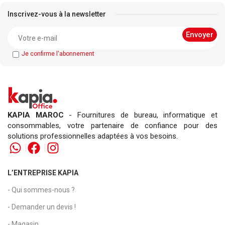
Inscrivez-vous à la newsletter
Je confirme l'abonnement
KAPIA MAROC
- Fournitures de bureau, informatique et
consommables, votre partenaire de confiance pour des
solutions professionnelles adaptées à vos besoins.
L’ENTREPRISE KAPIA
- Qui sommes-nous ?
- Demander un devis !
- Magasin