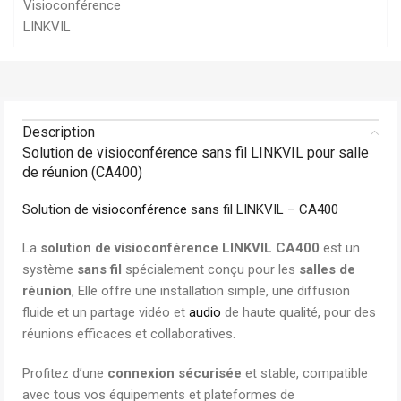
Visioconférence
LINKVIL
Description
Solution de visioconférence sans fil LINKVIL pour salle
de réunion (CA400)
Solution de
visioconférence
sans fil LINKVIL – CA400
La
solution de visioconférence LINKVIL CA400
est un
système
sans fil
spécialement conçu pour les
salles de
réunion
, Elle offre une installation simple, une diffusion
fluide et un partage vidéo et
audio
de haute qualité, pour des
réunions efficaces et collaboratives.
Profitez d’une
connexion sécurisée
et stable, compatible
avec tous vos équipements et plateformes de