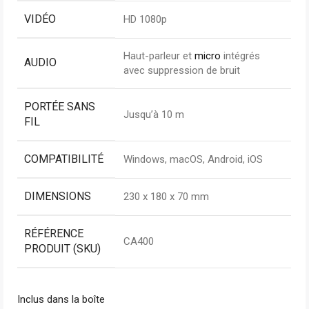
VIDÉO
HD 1080p
Haut-parleur et
micro
intégrés
AUDIO
avec suppression de bruit
PORTÉE SANS
Jusqu’à 10 m
FIL
COMPATIBILITÉ
Windows, macOS, Android, iOS
DIMENSIONS
230 x 180 x 70 mm
RÉFÉRENCE
CA400
PRODUIT (SKU)
Inclus dans la boîte