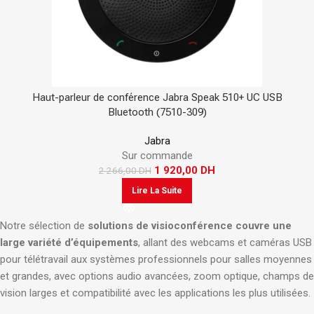
Haut-parleur de conférence Jabra Speak 510+ UC USB
Bluetooth (7510-309)
Jabra
Sur commande
1 920,00
DH
2 266,00
DH
Lire La Suite
Notre sélection de
solutions de visioconférence couvre une
large variété d’équipements
, allant des webcams et caméras USB
pour télétravail aux systèmes professionnels pour salles moyennes
et grandes, avec options audio avancées, zoom optique, champs de
vision larges et compatibilité avec les applications les plus utilisées.