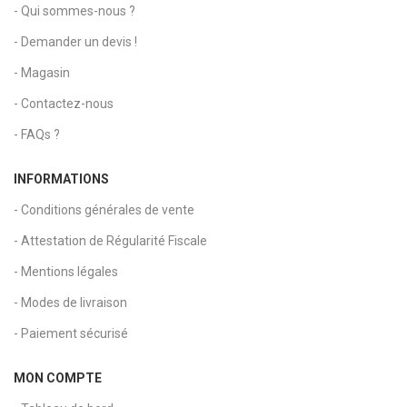
- Qui sommes-nous ?
- Demander un devis !
- Magasin
- Contactez-nous
- FAQs ?
INFORMATIONS
- Conditions générales de vente
- Attestation de Régularité Fiscale
- Mentions légales
- Modes de livraison
- Paiement sécurisé
MON COMPTE