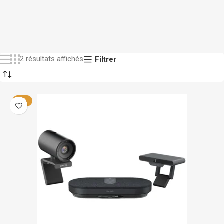
2 résultats affichés
Filtrer
-9%