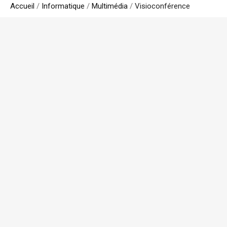
Accueil
/
Informatique
/
Multimédia
/
Visioconférence