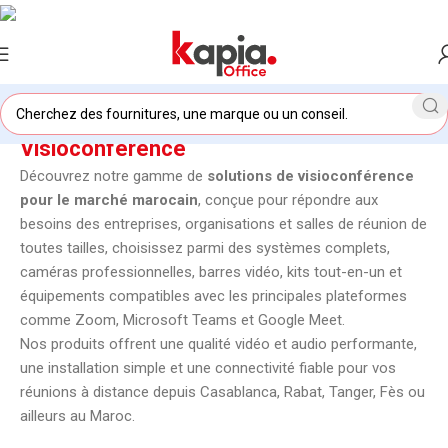
Visioconférence
Découvrez notre gamme de
solutions de visioconférence
pour le marché marocain
, conçue pour répondre aux
besoins des entreprises, organisations et salles de réunion de
toutes tailles, choisissez parmi des systèmes complets,
caméras professionnelles, barres vidéo, kits tout-en-un et
équipements compatibles avec les principales plateformes
comme Zoom, Microsoft Teams et Google Meet.
Nos produits offrent une qualité vidéo et audio performante,
une installation simple et une connectivité fiable pour vos
réunions à distance depuis Casablanca, Rabat, Tanger, Fès ou
ailleurs au Maroc.