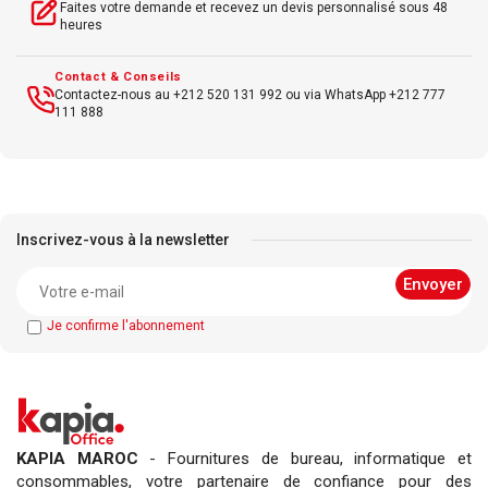
Faites votre demande et recevez un devis personnalisé sous 48
heures
Contact & Conseils
Contactez-nous au +212 520 131 992 ou via WhatsApp +212 777
111 888
Inscrivez-vous à la newsletter
Je confirme l'abonnement
KAPIA MAROC
- Fournitures de bureau, informatique et
consommables, votre partenaire de confiance pour des