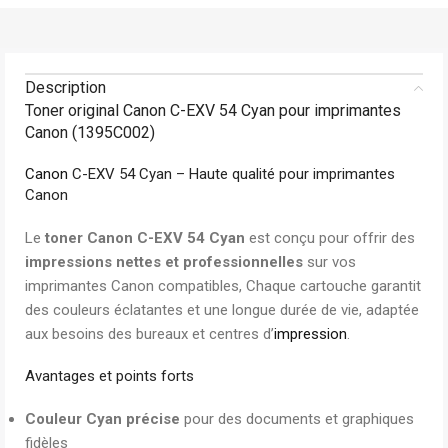
Description
Toner original Canon C-EXV 54 Cyan pour imprimantes
Canon (1395C002)
Canon
C-EXV 54 Cyan – Haute qualité pour imprimantes
Canon
Le
toner Canon C-EXV 54 Cyan
est conçu pour offrir des
impressions nettes et professionnelles
sur vos
imprimantes Canon compatibles, Chaque cartouche garantit
des couleurs éclatantes et une longue durée de vie, adaptée
aux besoins des bureaux et centres d’
impression
.
Avantages et points forts
Couleur Cyan précise
pour des documents et graphiques
fidèles