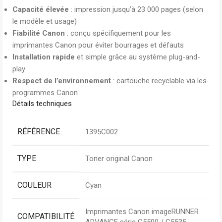
Capacité élevée
: impression jusqu’à 23 000 pages (selon
le modèle et usage)
Fiabilité Canon
: conçu spécifiquement pour les
imprimantes Canon pour éviter bourrages et défauts
Installation rapide
et simple grâce au système plug-and-
play
Respect de l’environnement
: cartouche recyclable via les
programmes Canon
Détails techniques
RÉFÉRENCE
1395C002
TYPE
Toner original Canon
COULEUR
Cyan
Imprimantes Canon imageRUNNER
COMPATIBILITÉ