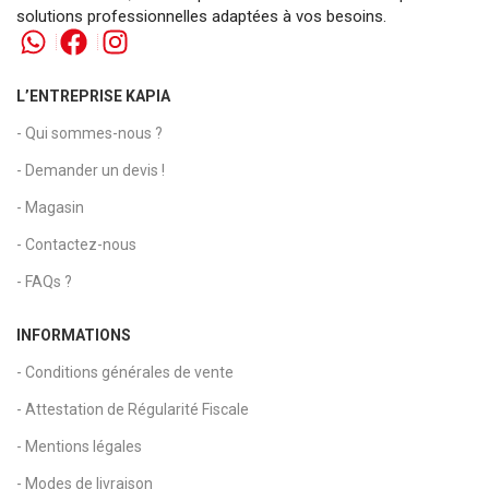
solutions professionnelles adaptées à vos besoins.
L’ENTREPRISE KAPIA
- Qui sommes-nous ?
- Demander un devis !
- Magasin
- Contactez-nous
- FAQs ?
INFORMATIONS
- Conditions générales de vente
- Attestation de Régularité Fiscale
- Mentions légales
- Modes de livraison