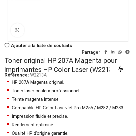
Click to enlarge
Ajouter à la liste de souhaits
Partager :
Toner original HP 207A Magenta pour
imprimantes HP Color Laser (W2213A)
Référence:
W2213A
HP 207A Magenta original.
Toner laser couleur professionnel.
Teinte magenta intense.
Compatible HP Color LaserJet Pro M255 / M282 / M283.
Impression fluide et précise.
Rendement optimisé.
Qualité HP d’origine garantie.