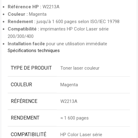
Référence HP :
W2213A
Couleur :
Magenta
Rendement :
jusqu’à 1 600 pages selon ISO/IEC 19798
Compatibilité :
imprimantes HP Color Laser série
200/300/400
Installation facile
pour une utilisation immédiate
Spécifications techniques
TYPE DE PRODUIT
Toner laser couleur
COULEUR
Magenta
RÉFÉRENCE
W2213A
RENDEMENT
≈ 1 600 pages
COMPATIBILITÉ
HP Color Laser série