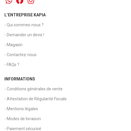
L’ENTREPRISE KAPIA
- Qui sommes-nous ?
- Demander un devis !
- Magasin
- Contactez-nous
- FAQs ?
INFORMATIONS
- Conditions générales de vente
- Attestation de Régularité Fiscale
- Mentions légales
- Modes de livraison
- Paiement sécurisé