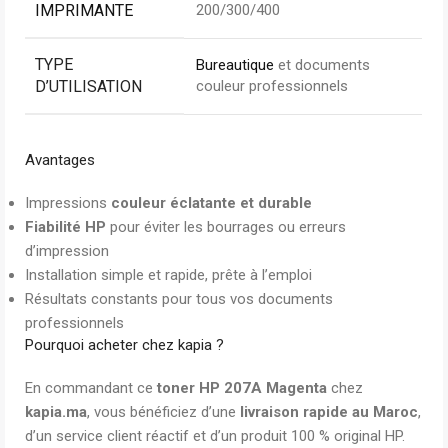
IMPRIMANTE
200/300/400
TYPE
Bureautique
et documents
D’UTILISATION
couleur professionnels
Avantages
Impressions
couleur éclatante et durable
Fiabilité HP
pour éviter les bourrages ou erreurs
d’impression
Installation simple et rapide, prête à l’emploi
Résultats constants pour tous vos documents
professionnels
Pourquoi acheter chez kapia ?
En commandant ce
toner HP 207A Magenta
chez
kapia.ma
, vous bénéficiez d’une
livraison rapide au Maroc
,
d’un service client réactif et d’un produit 100 % original HP.