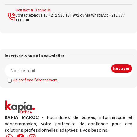
Contact & Conseils
Contactez-nous au +212 520 131 992 ou via WhatsApp +212 777
111 888
Inscrivez-vous à la newsletter
Je confirme l'abonnement
KAPIA MAROC
- Fournitures de bureau, informatique et
consommables, votre partenaire de confiance pour des
solutions professionnelles adaptées à vos besoins.