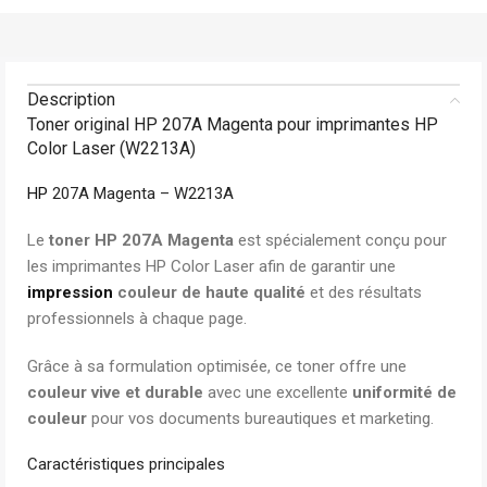
Description
Toner original HP 207A Magenta pour imprimantes HP
Color Laser (W2213A)
HP
207A Magenta – W2213A
Le
toner HP 207A Magenta
est spécialement conçu pour
les imprimantes HP Color Laser afin de garantir une
impression
couleur de haute qualité
et des résultats
professionnels à chaque page.
Grâce à sa formulation optimisée, ce toner offre une
couleur vive et durable
avec une excellente
uniformité de
couleur
pour vos documents bureautiques et marketing.
Caractéristiques principales