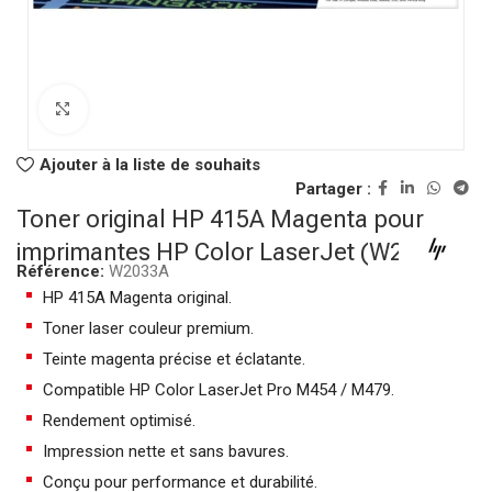
Click to enlarge
Ajouter à la liste de souhaits
Partager :
Toner original HP 415A Magenta pour
imprimantes HP Color LaserJet (W2033A)
Référence:
W2033A
HP 415A Magenta original.
Toner laser couleur premium.
Teinte magenta précise et éclatante.
Compatible HP Color LaserJet Pro M454 / M479.
Rendement optimisé.
Impression nette et sans bavures.
Conçu pour performance et durabilité.