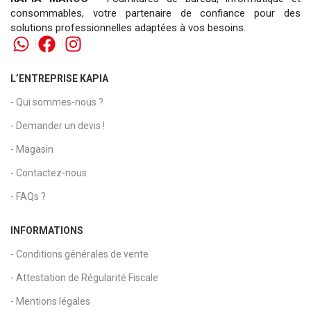
consommables, votre partenaire de confiance pour des
solutions professionnelles adaptées à vos besoins.
L’ENTREPRISE KAPIA
- Qui sommes-nous ?
- Demander un devis !
- Magasin
- Contactez-nous
- FAQs ?
INFORMATIONS
- Conditions générales de vente
- Attestation de Régularité Fiscale
- Mentions légales