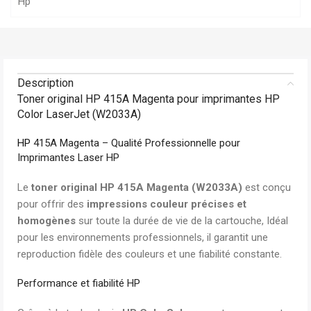
Hp
Description
Toner original HP 415A Magenta pour imprimantes HP
Color LaserJet (W2033A)
HP
415A Magenta – Qualité Professionnelle pour
Imprimantes Laser HP
Le
toner original HP 415A Magenta (W2033A)
est conçu
pour offrir des
impressions couleur précises et
homogènes
sur toute la durée de vie de la cartouche, Idéal
pour les environnements professionnels, il garantit une
reproduction fidèle des couleurs et une fiabilité constante.
Performance et fiabilité HP