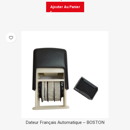
Ajouter Au Panier
Dateur Français Automatique – BOSTON