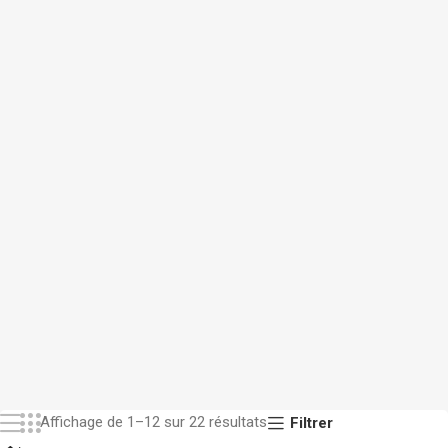
Affichage de 1–12 sur 22 résultats
Filtrer