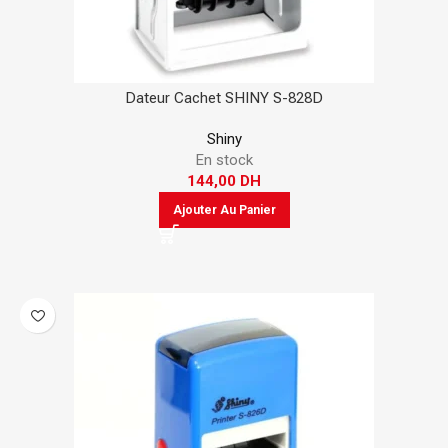
Dateur Cachet SHINY S-828D
Shiny
En stock
144,00
DH
Ajouter Au Panier