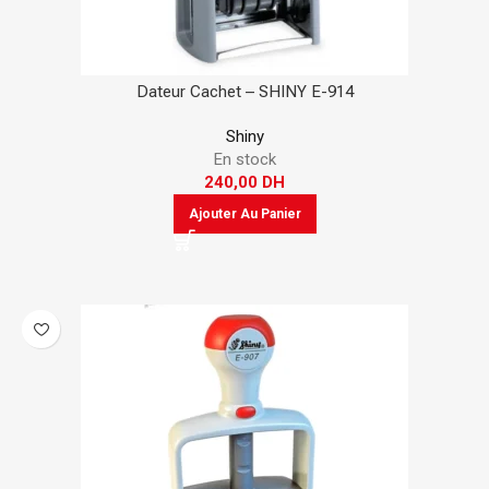
Dateur Cachet – SHINY E-914
Shiny
En stock
240,00
DH
Ajouter Au Panier