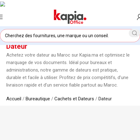
Dateur
Achetez votre dateur au Maroc sur Kapia.ma et optimisez le
marquage de vos documents. Idéal pour bureaux et
administrations, notre gamme de dateurs est pratique,
durable et facile à utiliser. Profitez de prix compétitifs, d’une
livraison rapide et d’un service fiable partout au Maroc.
Accueil
/
Bureautique
/
Cachets et Dateurs
/
Dateur