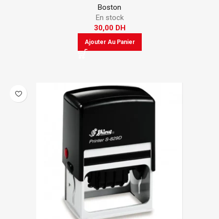
Boston
En stock
30,00
DH
Ajouter Au Panier