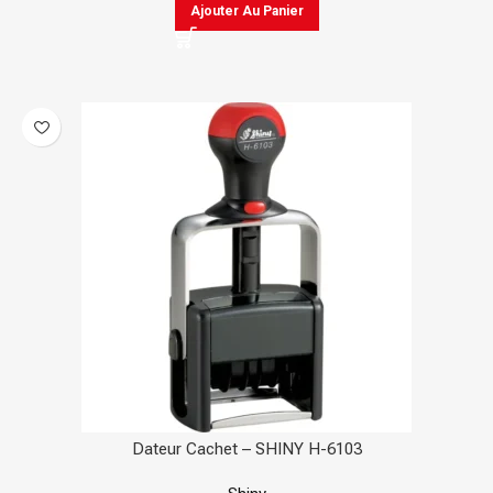
Ajouter Au Panier
Dateur Cachet – SHINY H-6103