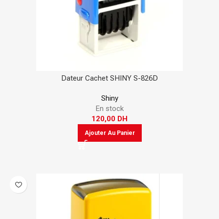
Dateur Cachet SHINY S-826D
Shiny
En stock
120,00
DH
Ajouter Au Panier