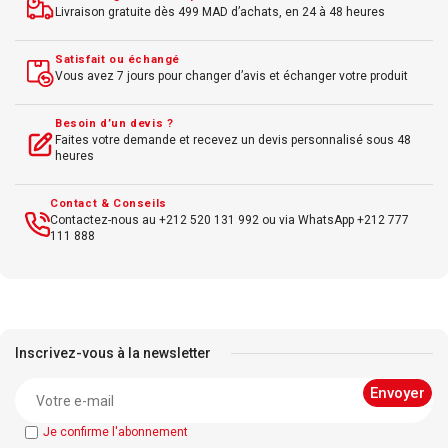
Livraison gratuite dès 499 MAD d’achats, en 24 à 48 heures
Satisfait ou échangé
Vous avez 7 jours pour changer d’avis et échanger votre produit
Besoin d’un devis ?
Faites votre demande et recevez un devis personnalisé sous 48
heures
Contact & Conseils
Contactez-nous au +212 520 131 992 ou via WhatsApp +212 777
111 888
Inscrivez-vous à la newsletter
Je confirme l'abonnement