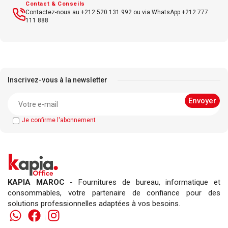
Contact & Conseils
Contactez-nous au +212 520 131 992 ou via WhatsApp +212 777
111 888
Inscrivez-vous à la newsletter
Je confirme l'abonnement
KAPIA MAROC
- Fournitures de bureau, informatique et
consommables, votre partenaire de confiance pour des
solutions professionnelles adaptées à vos besoins.