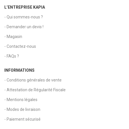
L’ENTREPRISE KAPIA
- Qui sommes-nous ?
- Demander un devis !
- Magasin
- Contactez-nous
- FAQs ?
INFORMATIONS
- Conditions générales de vente
- Attestation de Régularité Fiscale
- Mentions légales
- Modes de livraison
- Paiement sécurisé