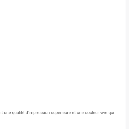
t une qualité d’impression supérieure et une couleur vive qui