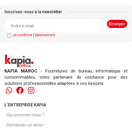
Inscrivez-vous à la newsletter
Je confirme l'abonnement
KAPIA MAROC
- Fournitures de bureau, informatique et
consommables, votre partenaire de confiance pour des
solutions professionnelles adaptées à vos besoins.
L’ENTREPRISE KAPIA
- Qui sommes-nous ?
- Demander un devis !