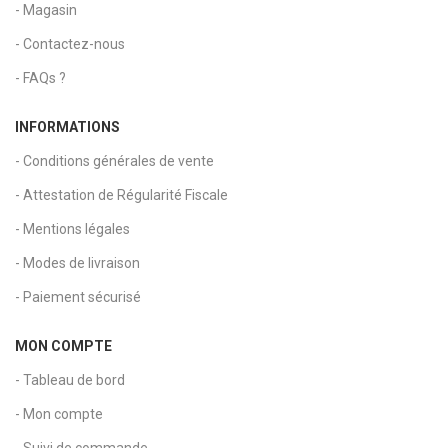
- Magasin
- Contactez-nous
- FAQs ?
INFORMATIONS
- Conditions générales de vente
- Attestation de Régularité Fiscale
- Mentions légales
- Modes de livraison
- Paiement sécurisé
MON COMPTE
- Tableau de bord
- Mon compte
- Suivi de commande