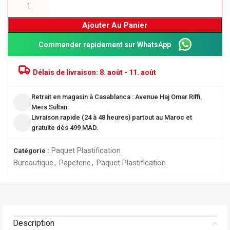
Ajouter Au Panier
Commander rapidement sur WhatsApp
Délais de livraison:
8. août - 11. août
Retrait en magasin à Casablanca : Avenue Haj Omar Riffi,
Mers Sultan.
Livraison rapide (24 à 48 heures) partout au Maroc et
gratuite dès 499 MAD.
Paquet Plastification
Catégorie :
Bureautique
,
Papeterie
,
Paquet Plastification
Description