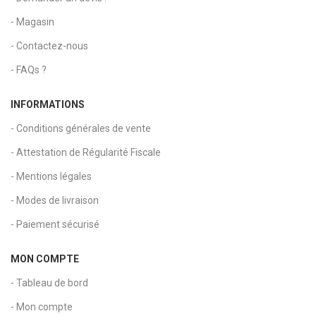
- Magasin
- Contactez-nous
- FAQs ?
INFORMATIONS
- Conditions générales de vente
- Attestation de Régularité Fiscale
- Mentions légales
- Modes de livraison
- Paiement sécurisé
MON COMPTE
- Tableau de bord
- Mon compte