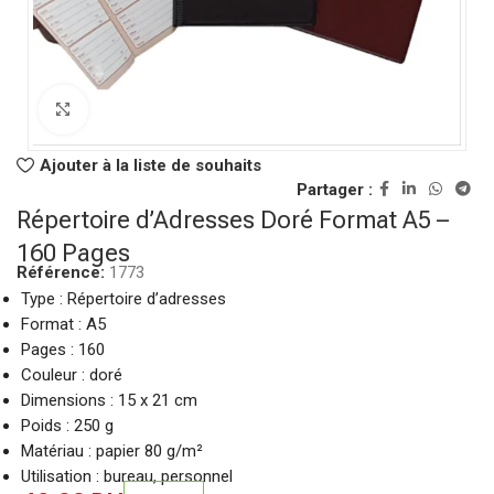
Click to enlarge
Ajouter à la liste de souhaits
Partager :
Répertoire d’Adresses Doré Format A5 –
160 Pages
Référence:
1773
Type : Répertoire d’adresses
Format : A5
Pages : 160
Couleur : doré
Dimensions : 15 x 21 cm
Poids : 250 g
Matériau : papier 80 g/m²
Utilisation : bureau, personnel