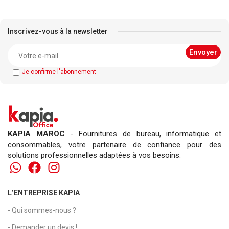
Inscrivez-vous à la newsletter
Je confirme l'abonnement
KAPIA MAROC
- Fournitures de bureau, informatique et
consommables, votre partenaire de confiance pour des
solutions professionnelles adaptées à vos besoins.
L’ENTREPRISE KAPIA
- Qui sommes-nous ?
- Demander un devis !