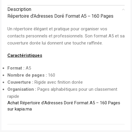
Description
Répertoire d’Adresses Doré Format A5 – 160 Pages
Un répertoire élégant et pratique pour organiser vos
contacts personnels et professionnels. Son format A5 et sa
couverture dorée lui donnent une touche raffinée.
Caractéristiques
Format :
A5
Nombre de pages :
160
Couverture :
Rigide avec finition dorée
Organisation :
Pages alphabétiques pour un classement
rapide
Achat
Répertoire d’Adresses Doré Format A5 – 160 Pages
sur kapia.ma