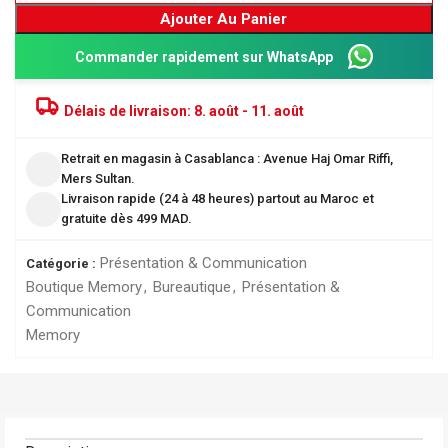
Ajouter Au Panier
Commander rapidement sur WhatsApp
Délais de livraison:
8. août - 11. août
Retrait en magasin à Casablanca : Avenue Haj Omar Riffi,
Mers Sultan.
Livraison rapide (24 à 48 heures) partout au Maroc et
gratuite dès 499 MAD.
Présentation & Communication
Catégorie :
Boutique Memory
,
Bureautique
,
Présentation &
Communication
Memory