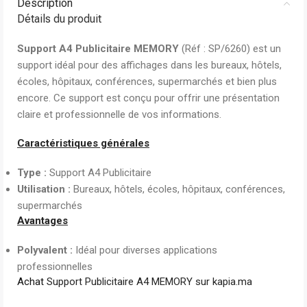
Description
Détails du produit
Support A4 Publicitaire MEMORY
(Réf : SP/6260) est un
support idéal pour des affichages dans les bureaux, hôtels,
écoles, hôpitaux, conférences, supermarchés et bien plus
encore. Ce support est conçu pour offrir une présentation
claire et professionnelle de vos informations.
Caractéristiques générales
Type :
Support A4 Publicitaire
Utilisation :
Bureaux, hôtels, écoles, hôpitaux, conférences,
supermarchés
Avantages
Polyvalent :
Idéal pour diverses applications
professionnelles
Achat
Support Publicitaire A4 MEMORY sur kapia.ma