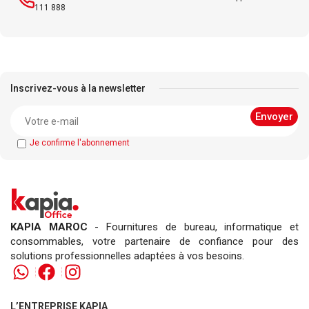
111 888
Inscrivez-vous à la newsletter
Je confirme l'abonnement
KAPIA MAROC
- Fournitures de bureau, informatique et
consommables, votre partenaire de confiance pour des
solutions professionnelles adaptées à vos besoins.
L’ENTREPRISE KAPIA