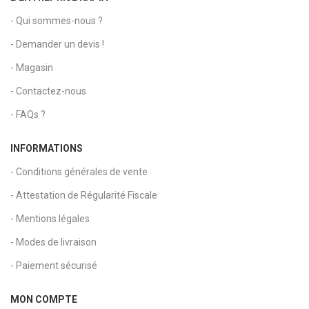
- Qui sommes-nous ?
- Demander un devis !
- Magasin
- Contactez-nous
- FAQs ?
INFORMATIONS
- Conditions générales de vente
- Attestation de Régularité Fiscale
- Mentions légales
- Modes de livraison
- Paiement sécurisé
MON COMPTE